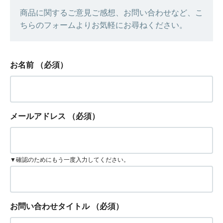
商品に関するご意見ご感想、お問い合わせなど、こ
ちらのフォームよりお気軽にお尋ねください。
お名前
（必須）
メールアドレス
（必須）
▼確認のためにもう一度入力してください。
お問い合わせタイトル
（必須）