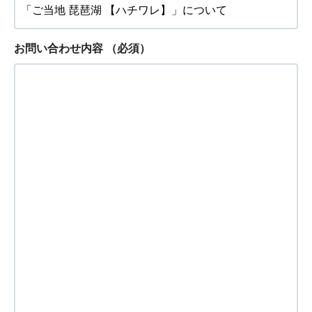
お問い合わせ内容
（必須）