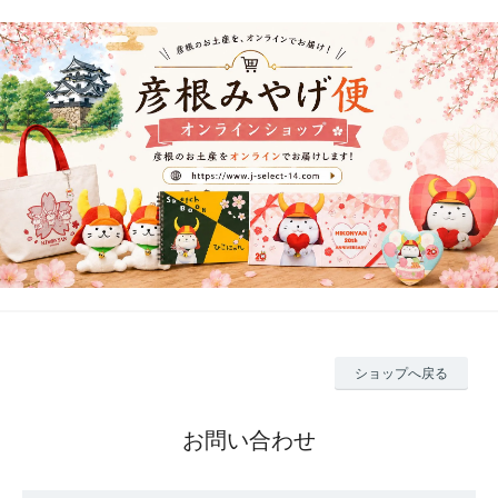
ショップへ戻る
お問い合わせ